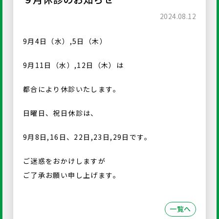
2024.08.12
9月4日（水）,5日（木）
9月11日（水）,12日（木）は
都合により休診いたします。
日曜日、祝日休診は、
9月8日,16日、22日,23日,29日です。
ご迷惑をおかけしますが
ご了承お願い申し上げます。
一覧へ