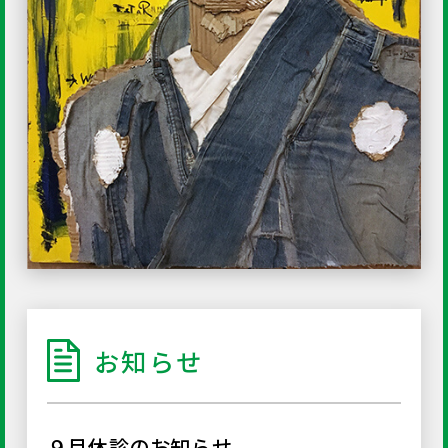
お知らせ
９月休診のお知らせ