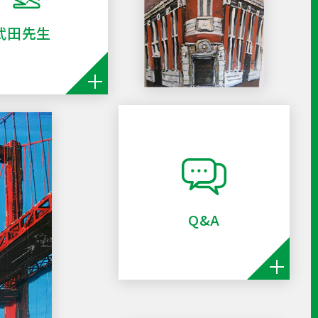
武田先生
Q&A