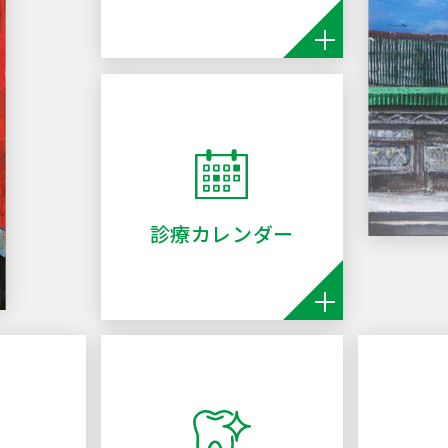
診療カレンダー