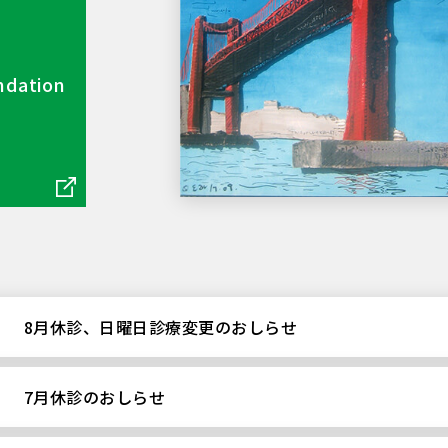
dation
8月休診、日曜日診療変更のおしらせ
7月休診のおしらせ