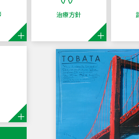
拶
治療方針