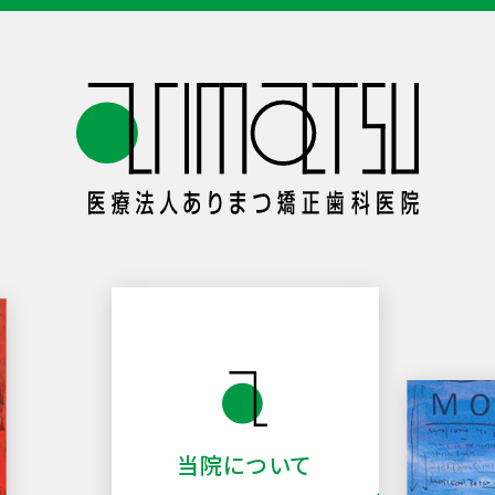
当院について