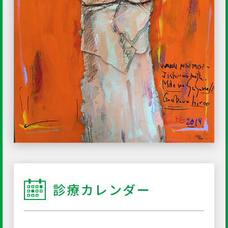
診療カレンダー