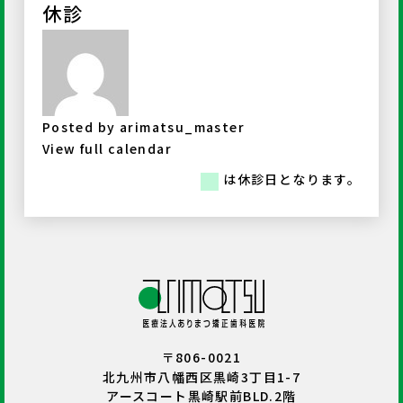
休診
Posted by
arimatsu_master
View full calendar
は休診日となります。
〒806-0021
北九州市八幡西区黒崎3丁目1-7
アースコート黒崎駅前BLD.2階