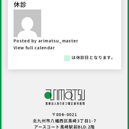
休診
Posted by
arimatsu_master
View full calendar
は休診日となります。
〒806-0021
北九州市八幡西区黒崎3丁目1-7
アースコート黒崎駅前BLD.2階