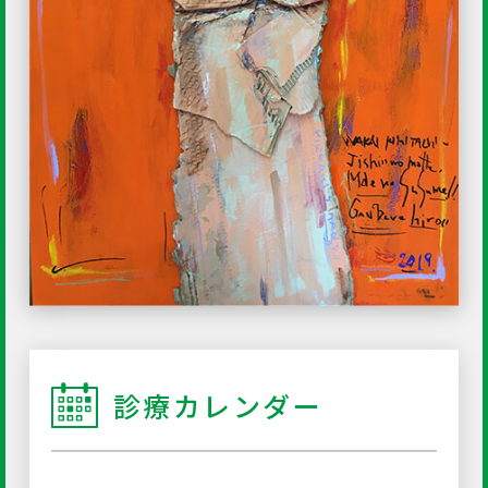
診療カレンダー