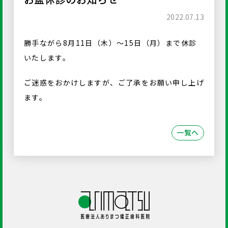
2022.07.13
勝手ながら8月11日（木）〜15日（月）まで休診
いたします。
ご迷惑をおかけしますが、ご了承をお願い申し上げ
ます。
一覧へ