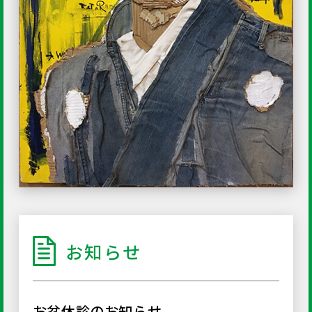
お知らせ
お盆休診のお知らせ