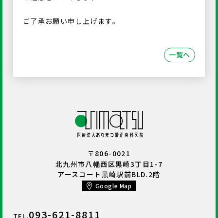
ご了承お願い申し上げます。
一覧へ
〒806-0021
北九州市八幡西区黒崎3丁目1-7
アースコート黒崎駅前BLD.2階
Google Map
093-621-8811
TEL.