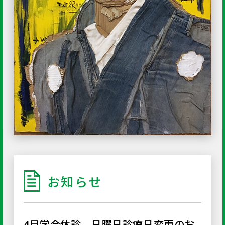
お知らせ
4月学会休診、日曜日診療日変更のお