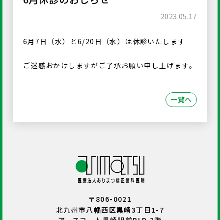
2023.05.17
6月7日（水）と6/20日（水）は休診いたします
ご迷惑おかけしますがご了承お願い申し上げます。
一覧へ
〒806-0021
北九州市八幡西区黒崎3丁目1-7
アースコート黒崎駅前BLD.2階