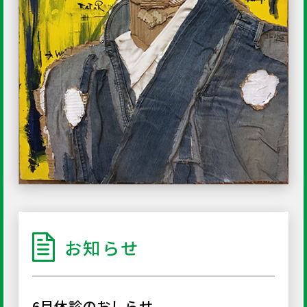
お知らせ
6月休診のおしらせ