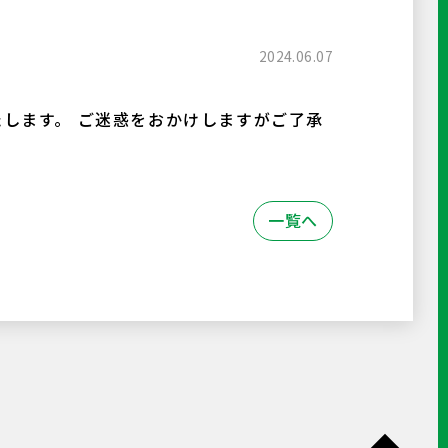
2024.06.07
いたします。 ご迷惑をおかけしますがご了承
一覧へ