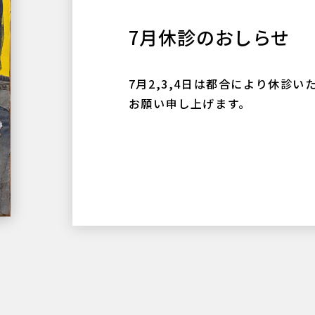
7月休診のおしらせ
7月2,3,4日は都合により休診
お願い申し上げます。