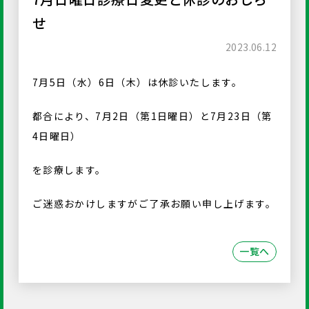
せ
2023.06.12
7月5日（水）6日（木）は休診いたします。
都合により、7月2日（第1日曜日）と7月23日（第
4日曜日）
を診療します。
ご迷惑おかけしますがご了承お願い申し上げます。
一覧へ