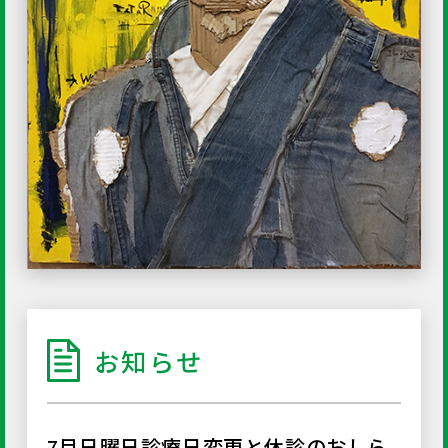
お知らせ
7月日曜日診療日変更と休診のおしら