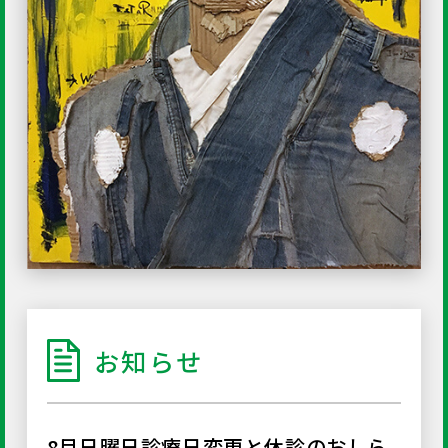
お知らせ
8月日曜日診療日変更と休診のおしら