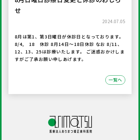
せ
2024.07.05
8月は第1、第3日曜日が休診日となっております。
8/4, 18 休診 8月14日〜18日休診 なお 8/11、
12、13、25は診療いたします。 ご迷惑おかけしま
すがご了承お願い申しあげます。
一覧へ